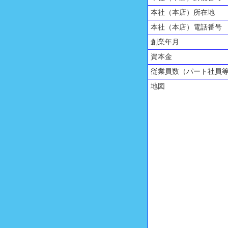
本社（本店）所在地
本社（本店）電話番号
創業年月
資本金
従業員数（パート社員
地図