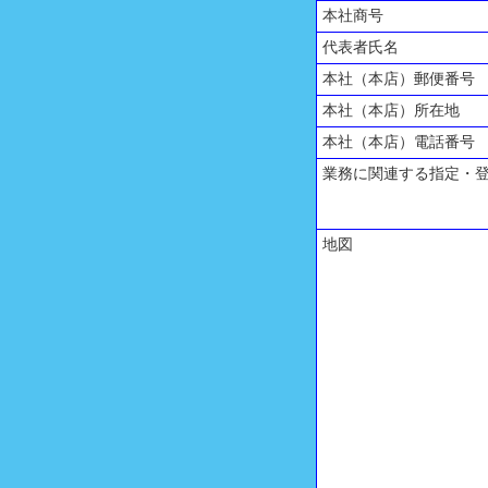
本社商号
代表者氏名
本社（本店）郵便番号
本社（本店）所在地
本社（本店）電話番号
業務に関連する指定・
地図