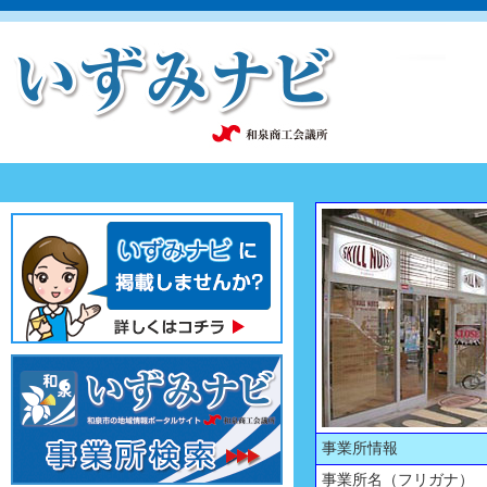
事業所情報
事業所名（フリガナ）