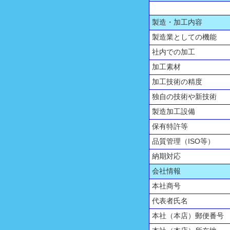
製造・加工内容
製造業としての機能
社内での加工
加工素材
加工技術の精度
独自の技術や新技術
製造加工設備
保有特許等
品質管理（ISO等）
納期対応
会社情報
本社商号
代表者氏名
本社（本店）郵便番号