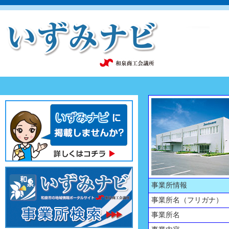
事業所情報
事業所名（フリガナ）
事業所名