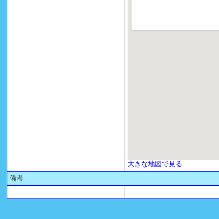
大きな地図で見る
備考