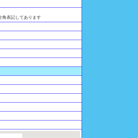
全角表記してあります