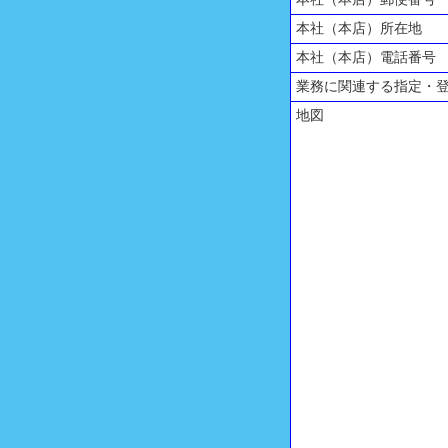
本社（本店）所在地
本社（本店）電話番号
業務に関連する指定・
地図