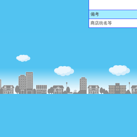
備考
商店街名等