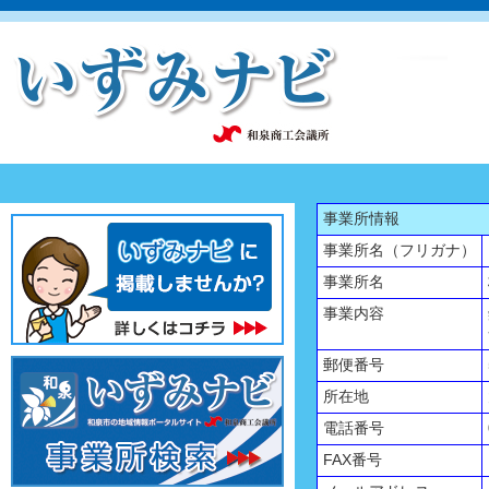
事業所情報
事業所名（フリガナ）
事業所名
事業内容
郵便番号
所在地
電話番号
FAX番号