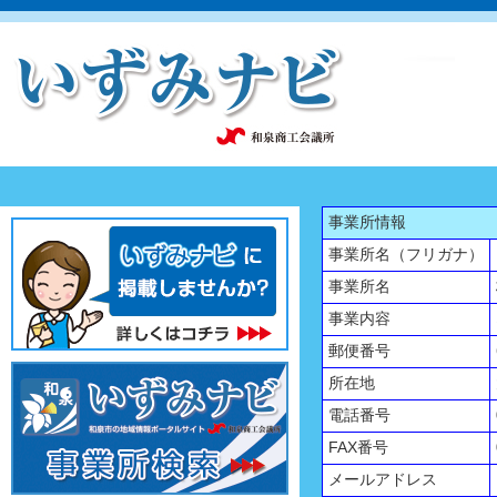
事業所情報
事業所名（フリガナ）
事業所名
事業内容
郵便番号
所在地
電話番号
FAX番号
メールアドレス